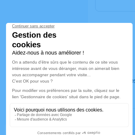
Déroulé de