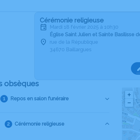
Cérémonie religieuse
mardi 18 février 2025 à 10h30
Église Saint Julien et Sainte Basilisse 
rue de la République
34670 Baillargues
s obsèques
+
Repos en salon funéraire
−
Cérémonie religieuse