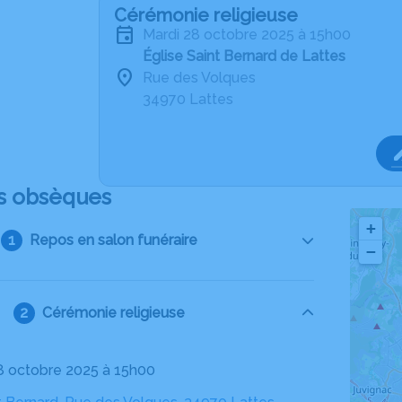
Cérémonie religieuse
mardi 28 octobre 2025 à 15h00
Église Saint Bernard de Lattes
Rue des Volques
34970 Lattes
s obsèques
+
Repos en salon funéraire
−
Cérémonie religieuse
28 octobre 2025 à 15h00