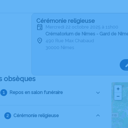
Cérémonie religieuse
mercredi 22 octobre 2025 à 11h00
Crématorium de Nimes - Gard de Nîm
490 Rue Max Chabaud
30000 Nîmes
s obsèques
+
Repos en salon funéraire
−
Cérémonie religieuse