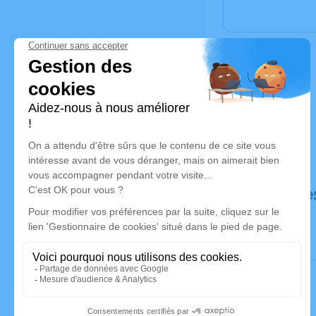
Déroulé de