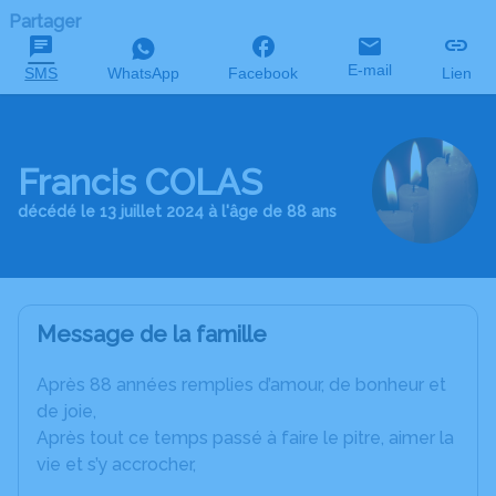
Partager
E-mail
SMS
WhatsApp
Facebook
Lien
Francis COLAS
décédé le 13 juillet 2024 à l'âge de 88 ans
Message de la famille
Après 88 années remplies d’amour, de bonheur et
de joie,
Après tout ce temps passé à faire le pitre, aimer la
vie et s’y accrocher,