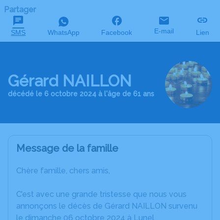
Partager
E-mail
SMS
WhatsApp
Facebook
Lien
Gérard NAILLON
décédé le 6 octobre 2024 à l'âge de 61 ans
Message de la famille
Chère famille, chers amis,
C’est avec une grande tristesse que nous vous
annonçons le décès de Gérard NAILLON survenu
le dimanche 06 octobre 2024 à Lunel.