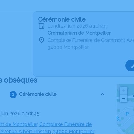
Cérémonie civile
lundi 29 juin 2026 à 10h45
Crématorium de Montpellier
Complexe Funéraire de Grammont Aven
34000 Montpellier
s obsèques
+
Cérémonie civile
−
9 juin 2026 à 10h45
m de Montpellier, Complexe Funéraire de
venue Albert Einstein, 34000 Montpellier