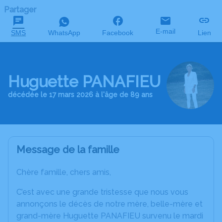
Partager
E-mail
SMS
WhatsApp
Facebook
Lien
Huguette PANAFIEU
décédée le 17 mars 2026 à l'âge de 89 ans
Message de la famille
Chère famille, chers amis,
C’est avec une grande tristesse que nous vous
annonçons le décès de notre mère, belle-mère et
grand-mère Huguette PANAFIEU survenu le mardi