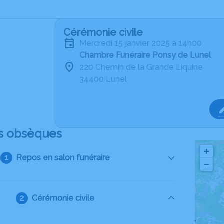
Cérémonie civile
mercredi 15 janvier 2025 à 14h00
Chambre Funéraire Ponsy de Lunel
220 Chemin de la Grande Liquine
34400 Lunel
s obsèques
+
Repos en salon funéraire
−
Cérémonie civile