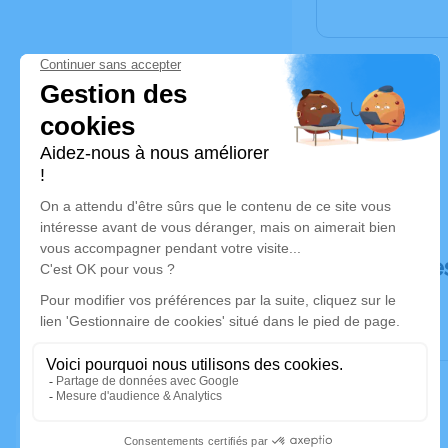
Déroulé de