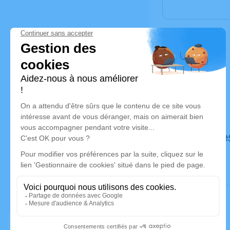
Déroulé de