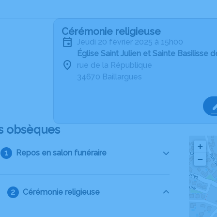
Cérémonie religieuse
jeudi 20 février 2025 à 15h00
Église Saint Julien et Sainte Basilisse 
rue de la République
34670 Baillargues
s obsèques
+
Repos en salon funéraire
−
Cérémonie religieuse