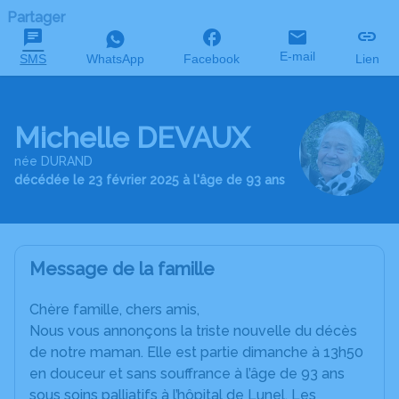
Partager
E-mail
SMS
WhatsApp
Facebook
Lien
Michelle DEVAUX
née DURAND
décédée le 23 février 2025 à l'âge de 93 ans
Message de la famille
Chère famille, chers amis,
Nous vous annonçons la triste nouvelle du décès
de notre maman. Elle est partie dimanche à 13h50
en douceur et sans souffrance à l’âge de 93 ans
sous soins palliatifs à l’hôpital de Lunel. Les