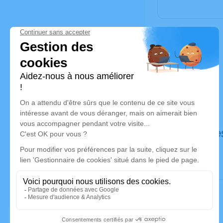
Déroulé de