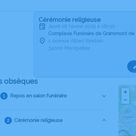
Cérémonie religieuse
jeudi 06 février 2025 à 16h30
Complexe Funéraire de Grammont de 
1 Avenue Albert Einstein
34000 Montpellier
s obsèques
+
Repos en salon funéraire
−
Cérémonie religieuse