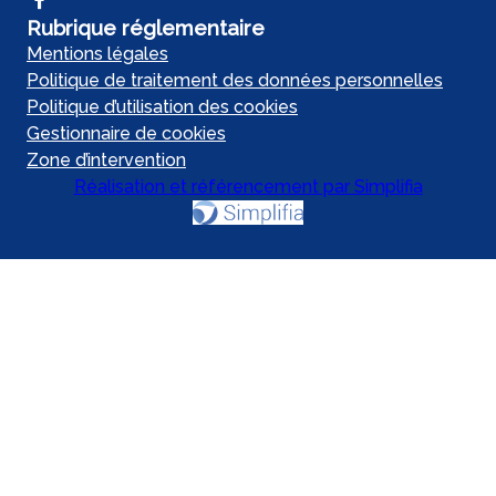
Rubrique réglementaire
Mentions légales
Politique de traitement des données personnelles
Politique d’utilisation des cookies
Gestionnaire de cookies
Zone d’intervention
Réalisation et référencement par Simplifia